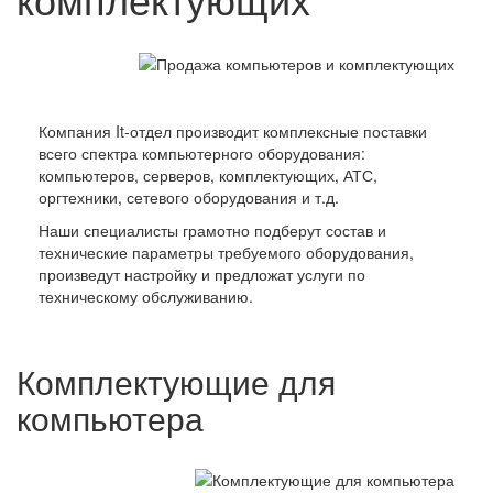
Компания It-отдел производит комплексные поставки
всего спектра компьютерного оборудования:
компьютеров, серверов, комплектующих, АТС,
оргтехники, сетевого оборудования и т.д.
Наши специалисты грамотно подберут состав и
технические параметры требуемого оборудования,
произведут настройку и предложат услуги по
техническому обслуживанию.
Комплектующие для
компьютера