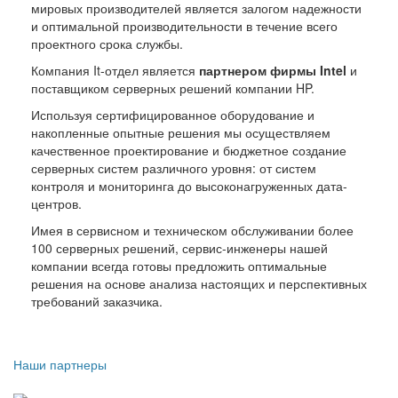
мировых производителей является залогом надежности
и оптимальной производительности в течение всего
проектного срока службы.
Компания It-отдел является
партнером фирмы Intel
и
поставщиком серверных решений компании HP.
Используя сертифицированное оборудование и
накопленные опытные решения мы осуществляем
качественное проектирование и бюджетное создание
серверных систем различного уровня: от систем
контроля и мониторинга до высоконагруженных дата-
центров.
Имея в сервисном и техническом обслуживании более
100 серверных решений, сервис-инженеры нашей
компании всегда готовы предложить оптимальные
решения на основе анализа настоящих и перспективных
требований заказчика.
Наши партнеры