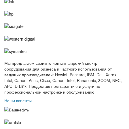
Мы предлагаем своим клиентам широкий спектр
оборудования для бизнеса и частного использования от
ведущих производителей: Hewlett Packard, IBM, Dell, Xerox,
Intel, Canon, Asus, Cisco, Canon, Intel, Panasonic, 3COM, NEC,
APC, D-Link. Предоставляем гарантию и услуги по
профессиональной настройке и обслуживанию.
Наши клиенты