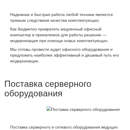
Надежная и быстрая работа любой техники является
прямым следствием качества комплектующих.
Как бюджетно превратить медленный офисный
компьютер в приемлемое для работы решение —
модернизация при помощи новых комплектующих.
Мы готовы провести аудит офисного оборудования и
предложить наиболее эффективный и дешевый путь его
модернизации.
Поставка серверного
оборудования
Поставка серверного и сетевого оборудования ведущих