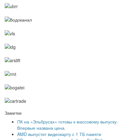
Заметки
ПК на «Эльбрусах» готовы к массовому выпуску.
Впервые названа цена.
AMD выпустит видеокарту с 1 ТБ памяти