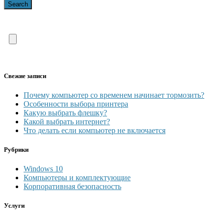
Search
Свежие записи
Почему компьютер со временем начинает тормозить?
Особенности выбора принтера
Какую выбрать флешку?
Какой выбрать интернет?
Что делать если компьютер не включается
Рубрики
Windows 10
Компьютеры и комплектующие
Корпоративная безопасность
Услуги