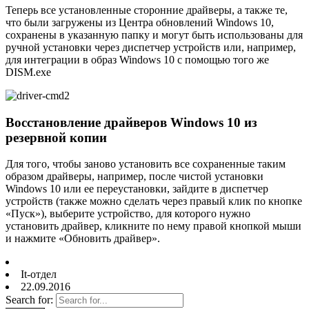
Теперь все установленные сторонние драйверы, а также те,
что были загружены из Центра обновлений Windows 10,
сохранены в указанную папку и могут быть использованы для
ручной установки через диспетчер устройств или, например,
для интеграции в образ Windows 10 с помощью того же
DISM.exe
Восстановление драйверов Windows 10 из
резервной копии
Для того, чтобы заново установить все сохраненные таким
образом драйверы, например, после чистой установки
Windows 10 или ее переустановки, зайдите в диспетчер
устройств (также можно сделать через правый клик по кнопке
«Пуск»), выберите устройство, для которого нужно
установить драйвер, кликните по нему правой кнопкой мыши
и нажмите «Обновить драйвер».
It-отдел
22.09.2016
Search for: